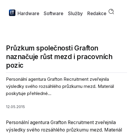
Hardware
Software
Služby
Redakce
Průzkum společnosti Grafton
naznačuje růst mezd i pracovních
pozic
Personální agentura Grafton Recruitment zveřejnila
výsledky svého rozsáhlého průzkumu mezd. Materiál
poskytuje přehledné...
12.05.2015
Personální agentura Grafton Recruitment zveřejnila
výsledky svého rozsáhlého průzkumu mezd. Materiál