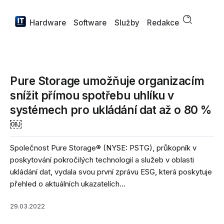
Hardware
Software
Služby
Redakce
Pure Storage umožňuje organizacím
snížit přímou spotřebu uhlíku v
systémech pro ukládání dat až o 80 %
￼
Společnost Pure Storage® (NYSE: PSTG), průkopník v
poskytování pokročilých technologií a služeb v oblasti
ukládání dat, vydala svou první zprávu ESG, která poskytuje
přehled o aktuálních ukazatelích...
29.03.2022