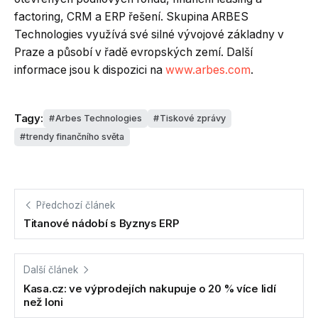
factoring, CRM a ERP řešení. Skupina ARBES
Technologies využívá své silné vývojové základny v
Praze a působí v řadě evropských zemí. Další
informace jsou k dispozici na
www.arbes.com
.
Tagy:
Arbes Technologies
Tiskové zprávy
trendy finančního světa
Předchozí článek
Titanové nádobí s Byznys ERP
Další článek
Kasa.cz: ve výprodejích nakupuje o 20 % více lidí
než loni