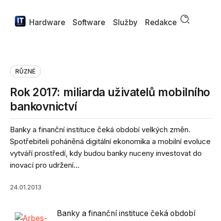
Hardware
Software
Služby
Redakce
RŮZNÉ
Rok 2017: miliarda uživatelů mobilního
bankovnictví
Banky a finanční instituce čeká období velkých změn.
Spotřebiteli poháněná digitální ekonomika a mobilní evoluce
vytváří prostředí, kdy budou banky nuceny investovat do
inovací pro udržení...
24.01.2013
Banky a finanční instituce čeká období