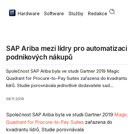
Hardware
Software
Služby
Redakce
SAP Ariba mezi lídry pro automatizaci
podnikových nákupů
Společnost SAP Ariba byla ve studii Gartner 2019 Magic
Quadrant for Procure-to-Pay Suites zařazena do kvadrantu
lídrů. Studie porovnávala jednotlivé dodavatele sad...
08.11.2019
Společnost SAP Ariba byla ve studii Gartner 2019
Magic
Quadrant for Procure-to-Pay Suites
zařazena do
kvadrantu lídrů. Studie porovnávala