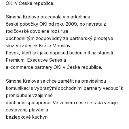
OKI v České republice.
Simona Králová pracovala v marketingu
české pobočky OKI od roku 2009, po návratu z
rodičovské dovolené rozšiřuje
obchodní tým zodpovědný za partnerský prodej ve
složení Zdeněk Král a Miroslav
Pávek, kteří tak jako doposud budou mít na starosti
Premium, Executive Series a
e-commerce partnery OKI v České republice.
Simona Králová se chce zaměřit na pravidelnou
komunikaci s vybranými obchodními partnery vedoucí k
prohloubení vzájemné
obchodní spolupráce. Ve volném čase se ráda věnuje
cestování, plavání a
bezlepkové kuchyni.