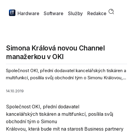
Hardware
Software
Služby
Redakce
Simona Králová novou Channel
manažerkou v OKI
Společnost OKI, přední dodavatel kancelářských tiskáren a
multifunkcí, posílila svůj obchodní tým o Simonu Královou,...
14.10.2019
Společnost OKI, přední dodavatel
kancelářských tiskáren a multifunkcí, posílila svůj
obchodní tým o Simonu
Královou, která bude mít na starosti Business partnery