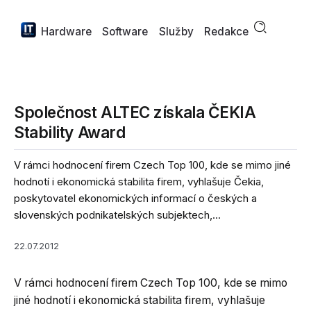
Hardware
Software
Služby
Redakce
Společnost ALTEC získala ČEKIA
Stability Award
V rámci hodnocení firem Czech Top 100, kde se mimo jiné
hodnotí i ekonomická stabilita firem, vyhlašuje Čekia,
poskytovatel ekonomických informací o českých a
slovenských podnikatelských subjektech,...
22.07.2012
V rámci hodnocení firem Czech Top 100, kde se mimo
jiné hodnotí i ekonomická stabilita firem, vyhlašuje