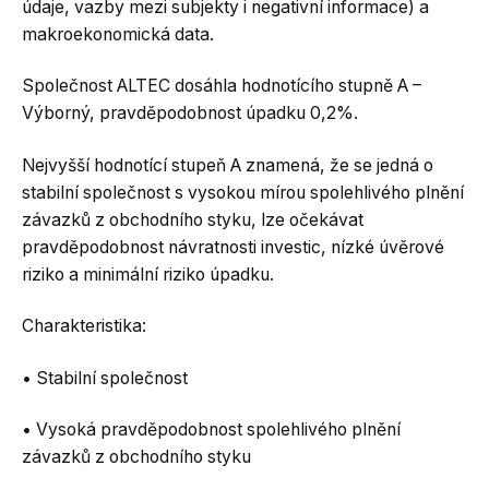
údaje, vazby mezi subjekty i negativní informace) a
makroekonomická data.
Společnost ALTEC dosáhla hodnotícího stupně A –
Výborný, pravděpodobnost úpadku 0,2%.
Nejvyšší hodnotící stupeň A znamená, že se jedná o
stabilní společnost s vysokou mírou spolehlivého plnění
závazků z obchodního styku, lze očekávat
pravděpodobnost návratnosti investic, nízké úvěrové
riziko a minimální riziko úpadku.
Charakteristika:
• Stabilní společnost
• Vysoká pravděpodobnost spolehlivého plnění
závazků z obchodního styku