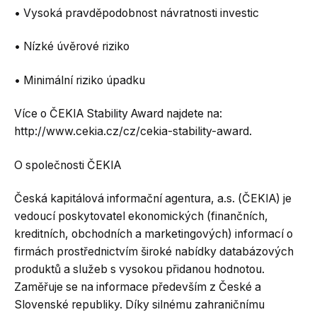
• Vysoká pravděpodobnost návratnosti investic
• Nízké úvěrové riziko
• Minimální riziko úpadku
Více o ČEKIA Stability Award najdete na:
http://www.cekia.cz/cz/cekia-stability-award.
O společnosti ČEKIA
Česká kapitálová informační agentura, a.s. (ČEKIA) je
vedoucí poskytovatel ekonomických (finančních,
kreditních, obchodních a marketingových) informací o
firmách prostřednictvím široké nabídky databázových
produktů a služeb s vysokou přidanou hodnotou.
Zaměřuje se na informace především z České a
Slovenské republiky. Díky silnému zahraničnímu