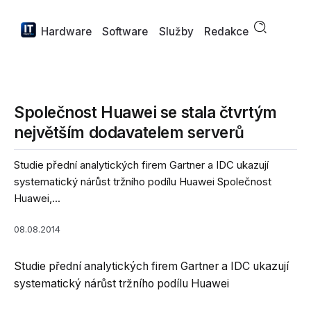
Hardware
Software
Služby
Redakce
Společnost Huawei se stala čtvrtým
největším dodavatelem serverů
Studie přední analytických firem Gartner a IDC ukazují
systematický nárůst tržního podílu Huawei Společnost
Huawei,...
08.08.2014
Studie přední analytických firem Gartner a IDC ukazují
systematický nárůst tržního podílu Huawei