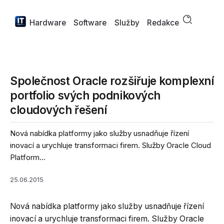
Hardware
Software
Služby
Redakce
Společnost Oracle rozšiřuje komplexní
portfolio svých podnikových
cloudových řešení
Nová nabídka platformy jako služby usnadňuje řízení
inovací a urychluje transformaci firem. Služby Oracle Cloud
Platform...
25.06.2015
Nová nabídka platformy jako služby usnadňuje řízení
inovací a urychluje transformaci firem. Služby Oracle