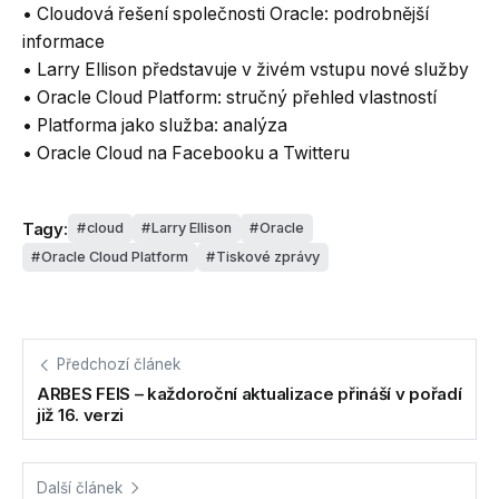
• Cloudová řešení společnosti Oracle: podrobnější
informace
• Larry Ellison představuje v živém vstupu nové služby
• Oracle Cloud Platform: stručný přehled vlastností
• Platforma jako služba: analýza
• Oracle Cloud na Facebooku a Twitteru
Tagy:
cloud
Larry Ellison
Oracle
Oracle Cloud Platform
Tiskové zprávy
Předchozí článek
ARBES FEIS – každoroční aktualizace přináší v pořadí
již 16. verzi
Další článek