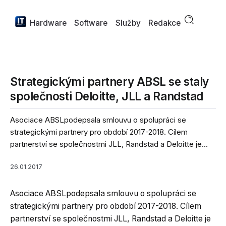
Hardware
Software
Služby
Redakce
Strategickými partnery ABSL se staly
společnosti Deloitte, JLL a Randstad
Asociace ABSLpodepsala smlouvu o spolupráci se
strategickými partnery pro období 2017-2018. Cílem
partnerství se společnostmi JLL, Randstad a Deloitte je...
26.01.2017
Asociace ABSLpodepsala smlouvu o spolupráci se
strategickými partnery pro období 2017-2018. Cílem
partnerství se společnostmi JLL, Randstad a Deloitte je