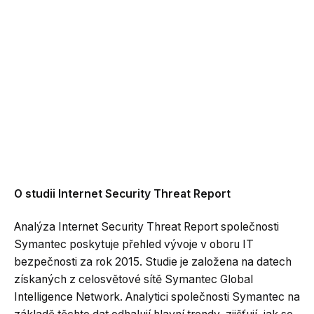
O studii Internet Security Threat Report
Analýza Internet Security Threat Report společnosti
Symantec poskytuje přehled vývoje v oboru IT
bezpečnosti za rok 2015. Studie je založena na datech
získaných z celosvětové sítě Symantec Global
Intelligence Network. Analytici společnosti Symantec na