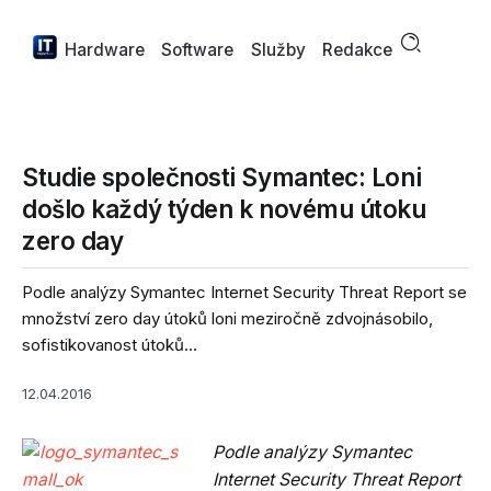
Hardware
Software
Služby
Redakce
Studie společnosti Symantec: Loni
došlo každý týden k novému útoku
zero day
Podle analýzy Symantec Internet Security Threat Report se
množství zero day útoků loni meziročně zdvojnásobilo,
sofistikovanost útoků...
12.04.2016
Podle analýzy Symantec
Internet Security Threat Report