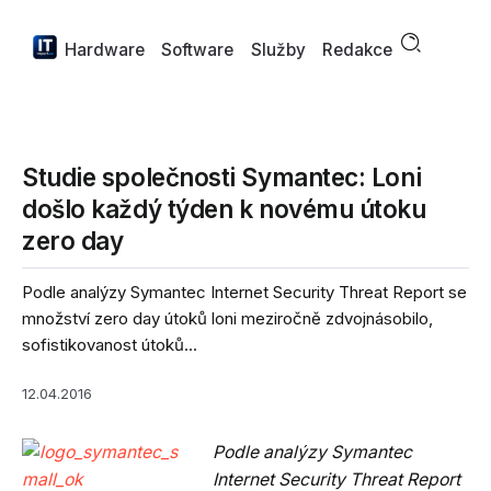
Hardware
Software
Služby
Redakce
Studie společnosti Symantec: Loni
došlo každý týden k novému útoku
zero day
Podle analýzy Symantec Internet Security Threat Report se
množství zero day útoků loni meziročně zdvojnásobilo,
sofistikovanost útoků...
12.04.2016
Podle analýzy Symantec
Internet Security Threat Report