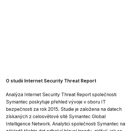
O studii Internet Security Threat Report
Analýza Internet Security Threat Report společnosti
Symantec poskytuje přehled vývoje v oboru IT
bezpečnosti za rok 2015. Studie je založena na datech
získaných z celosvětové sítě Symantec Global
Intelligence Network. Analytici společnosti Symantec na