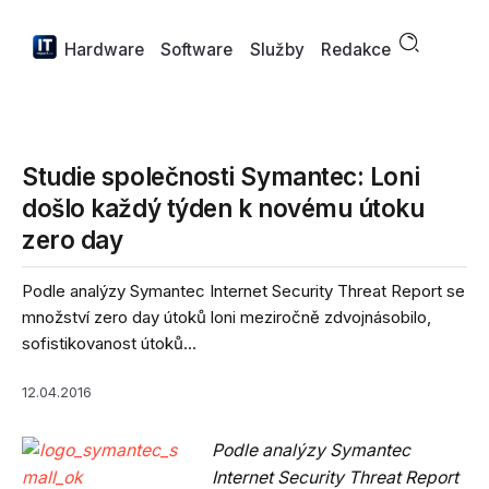
Hardware
Software
Služby
Redakce
Studie společnosti Symantec: Loni
došlo každý týden k novému útoku
zero day
Podle analýzy Symantec Internet Security Threat Report se
množství zero day útoků loni meziročně zdvojnásobilo,
sofistikovanost útoků...
12.04.2016
Podle analýzy Symantec
Internet Security Threat Report