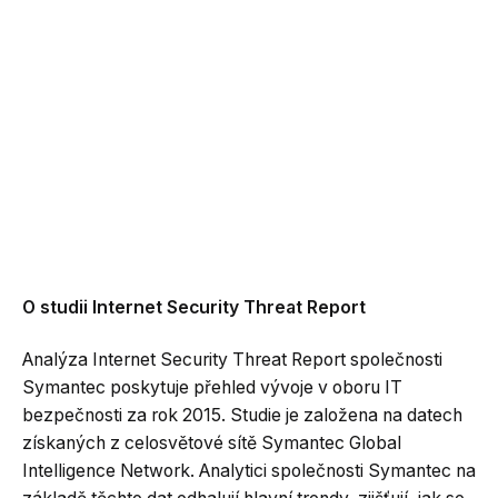
O studii Internet Security Threat Report
Analýza Internet Security Threat Report společnosti
Symantec poskytuje přehled vývoje v oboru IT
bezpečnosti za rok 2015. Studie je založena na datech
získaných z celosvětové sítě Symantec Global
Intelligence Network. Analytici společnosti Symantec na