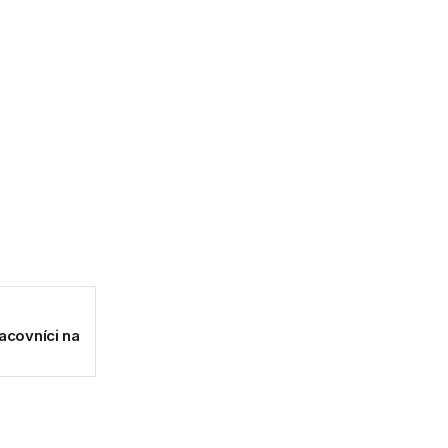
racovníci na