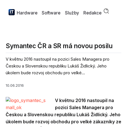
Hardware
Software
Služby
Redakce
Symantec ČR a SR má novou posilu
V květnu 2016 nastoupil na pozici Sales Managera pro
Českou a Slovenskou republiku Lukáš Židlický. Jeho
úkolem bude rozvoj obchodu pro velké...
10.06.2016
V květnu 2016 nastoupil na
pozici Sales Managera pro
Českou a Slovenskou republiku Lukáš Židlický. Jeho
úkolem bude rozvoj obchodu pro velké zákazníky ze