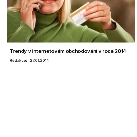
Trendy v internetovém obchodování v roce 2014
Redakce
27.01.2014