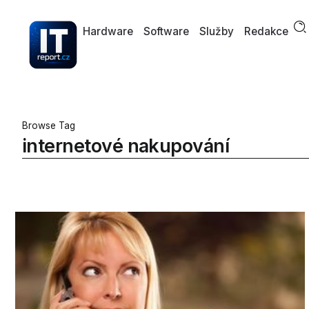
Hardware
Software
Služby
Redakce
Browse Tag
internetové nakupování