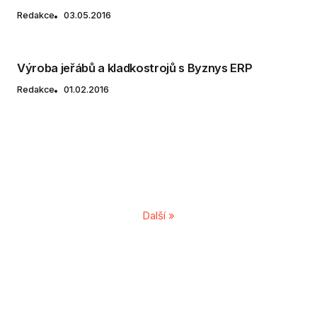
Redakce
03.05.2016
Výroba jeřábů a kladkostrojů s Byznys ERP
Redakce
01.02.2016
Další »