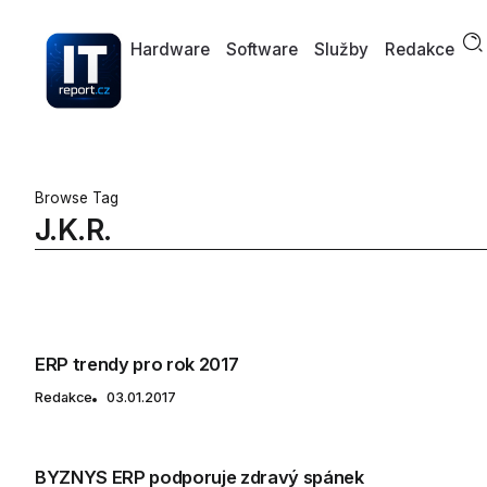
Hardware
Software
Služby
Redakce
Browse Tag
J.K.R.
ERP trendy pro rok 2017
Redakce
03.01.2017
BYZNYS ERP podporuje zdravý spánek