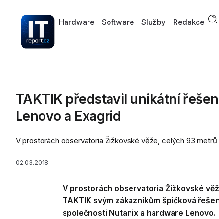
Hardware
Software
Služby
Redakce
TAKTIK představil unikátní řešen
Lenovo a Exagrid
V prostorách observatoria Žižkovské věže, celých 93 metrů 
02.03.2018
V prostorách observatoria Žižkovské věž
TAKTIK svým zákazníkům špičková řešen
společnosti Nutanix a hardware Lenovo.