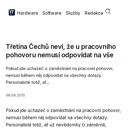
Hardware
Software
Služby
Redakce
Třetina Čechů neví, že u pracovního
pohovoru nemusí odpovídat na vše
Pokud jde uchazeč o zaměstnání na pracovní pohovor,
nemusí během něj odpovídat na všechny dotazy.
Personalisté totiž, ať...
08.09.2015
Pokud jde uchazeč o zaměstnání na pracovní pohovor,
nemusí během něj odpovídat na všechny dotazy.
Personalisté totiž, ať už nevědomky či záměrně,