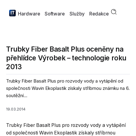
Hardware
Software
Služby
Redakce
Trubky Fiber Basalt Plus oceněny na
přehlídce Výrobek – technologie roku
2013
Trubky Fiber Basalt Plus pro rozvody vody a vytápění od
společnosti Wavin Ekoplastik získaly stříbrnou známku na 6.
soutěžní...
19.03.2014
Trubky Fiber Basalt Plus pro rozvody vody a vytápění
od společnosti Wavin Ekoplastik získaly stříbrnou