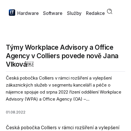
Hardware
Software
Služby
Redakce
Týmy Workplace Advisory a Office
Agency v Colliers povede nově Jana
Vlková￼
Česká pobočka Colliers v rámci rozšíření a vylepšení
zákaznických služeb v segmentu kanceláří a péče o
nájemce spojuje od srpna 2022 řízení oddělení Workplace
Advisory (WPA) a Office Agency (OA) –...
01.08.2022
Česká pobočka Colliers v rámci rozšíření a vylepšení