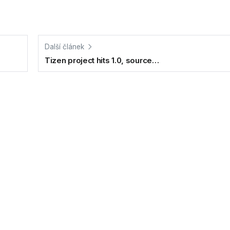
Další článek
Tizen project hits 1.0, source…