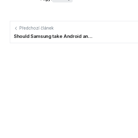
Předchozí článek
Should Samsung take Android an…