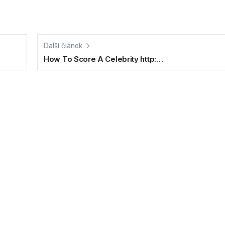
Další článek
How To Score A Celebrity http:…