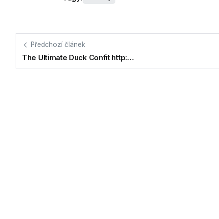
Předchozí článek
The Ultimate Duck Confit http:…