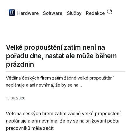
Hardware
Software
Služby
Redakce
Velké propouštění zatím není na
pořadu dne, nastat ale může během
prázdnin
Většina českých firem zatím žádné velké propouštění
neplánuje a ani nevnímá, že by se na...
15.06.2020
Většina českých firem zatím žádné velké propouštění
neplánuje a ani nevnímá, že by se na snižování počtu
pracovníků měla začít