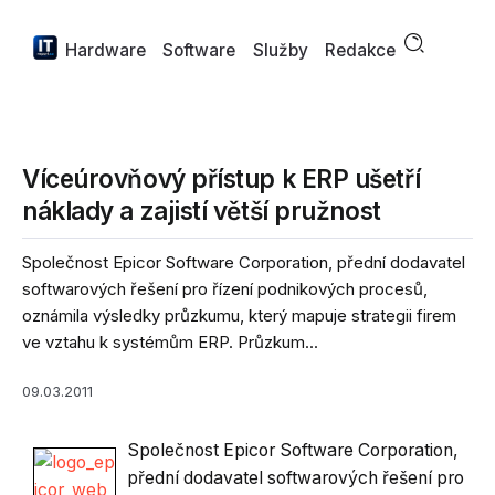
Hardware
Software
Služby
Redakce
Víceúrovňový přístup k ERP ušetří
náklady a zajistí větší pružnost
Společnost Epicor Software Corporation, přední dodavatel
softwarových řešení pro řízení podnikových procesů,
oznámila výsledky průzkumu, který mapuje strategii firem
ve vztahu k systémům ERP. Průzkum...
09.03.2011
Společnost Epicor Software Corporation,
přední dodavatel softwarových řešení pro