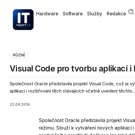
Hardware
Software
Služby
Redakce
RŮZNÉ
Visual Code pro tvorbu aplikací 
Společnost Oracle představila projekt Visual Code, což je vý
aplikací i rozšiřování těch stávajících včetně uvedení těchto..
22.09.2016
Společnost Oracle představila projekt Visua
režimu. Slouží k vytváření nových aplikací i