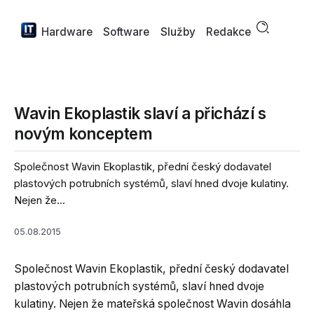
Hardware
Software
Služby
Redakce
Wavin Ekoplastik slaví a přichází s
novým konceptem
Společnost Wavin Ekoplastik, přední český dodavatel
plastových potrubních systémů, slaví hned dvoje kulatiny.
Nejen že...
05.08.2015
Společnost Wavin Ekoplastik, přední český dodavatel
plastových potrubních systémů, slaví hned dvoje
kulatiny. Nejen že mateřská společnost Wavin dosáhla