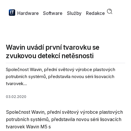
Hardware
Software
Služby
Redakce
Wavin uvádí první tvarovku se
zvukovou detekcí netěsnosti
Společnost Wavin, přední světový výrobce plastových
potrubních systémů, představila novou sérii lisovacích
tvarovek...
03.02.2020
Společnost Wavin, přední světový výrobce plastových
potrubních systémů, představila novou sérii lisovacích
tvarovek Wavin M5 s