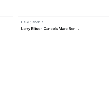
Další článek
Larry Ellison Cancels Marc Ben…