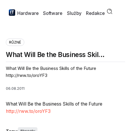
Hardware
Software
Služby
Redakce
RŮZNÉ
What Will Be the Business Skil…
What Will Be the Business Skills of the Future
http://rww.to/oroYF3
06.08.2011
What Will Be the Business Skills of the Future
http://rww.to/oroYF3
tweety