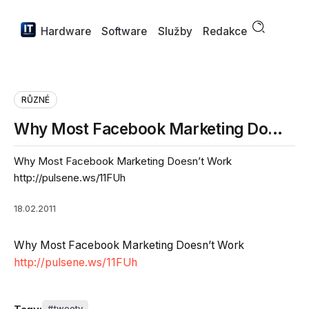
Hardware
Software
Služby
Redakce
RŮZNÉ
Why Most Facebook Marketing Do…
Why Most Facebook Marketing Doesn’t Work
http://pulsene.ws/11FUh
18.02.2011
Why Most Facebook Marketing Doesn’t Work
http://pulsene.ws/11FUh
tweety