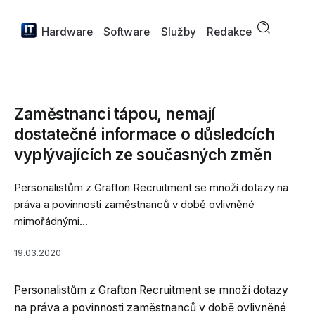
Hardware
Software
Služby
Redakce
Zaměstnanci tápou, nemají
dostatečné informace o důsledcích
vyplývajících ze současných změn
Personalistům z Grafton Recruitment se množí dotazy na
práva a povinnosti zaměstnanců v době ovlivněné
mimořádnými...
19.03.2020
Personalistům z Grafton Recruitment se množí dotazy
na práva a povinnosti zaměstnanců v době ovlivněné