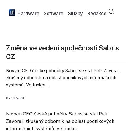
Hardware
Software
Služby
Redakce
Změna ve vedení společnosti Sabris
CZ
Novým CEO české pobočky Sabris se stal Petr Zavoral,
zkušený odborník na oblast podnikových informačních
systémů. Ve funkci...
02.12.2020
Novým CEO české pobočky Sabris se stal Petr
Zavoral, zkušený odborník na oblast podnikových
informačních systémů. Ve funkci