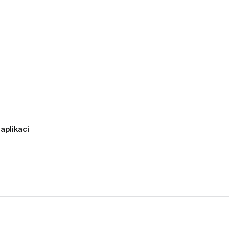
 aplikaci