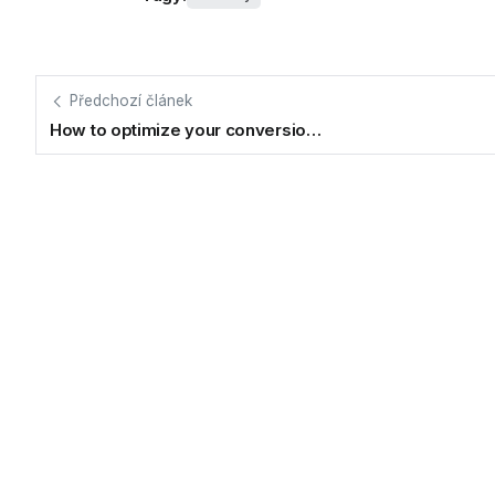
Předchozí článek
How to optimize your conversio…