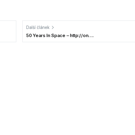
Další článek
50 Years In Space – http://on….