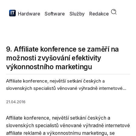
Hardware
Software
Služby
Redakce
9. Affiliate konference se zaměří na
možnosti zvyšování efektivity
výkonnostního marketingu
Affiliate konference, největší setkání českých a
slovenských specialistů věnované výhradně internetové...
21.04.2016
Affiliate konference, největší setkání českých a
slovenských specialistů věnované výhradně internetové
affiliate reklamě a výkonnostnímu marketingu, se