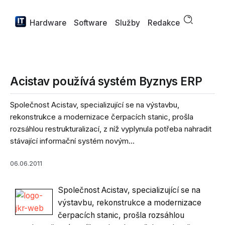
Hardware
Software
Služby
Redakce
Acistav používá systém Byznys ERP
Společnost Acistav, specializující se na výstavbu,
rekonstrukce a modernizace čerpacích stanic, prošla
rozsáhlou restrukturalizací, z níž vyplynula potřeba nahradit
stávající informační systém novým...
06.06.2011
Společnost Acistav, specializující se na
výstavbu, rekonstrukce a modernizace
čerpacích stanic, prošla rozsáhlou