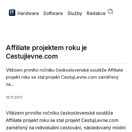
Hardware
Software
Služby
Redakce
Affiliate projektem roku je
Cestujlevne.com
Vítězem prvního ročníku československé soutěže Affiliate
projekt roku se stal projekt CestujLevne.com zaměřený
na...
15.11.2017
Vítězem prvního ročníku československé soutěže
Affiliate projekt roku se stal projekt CestujLevne.com
zaměřený na individuální cestování, následovaný módní