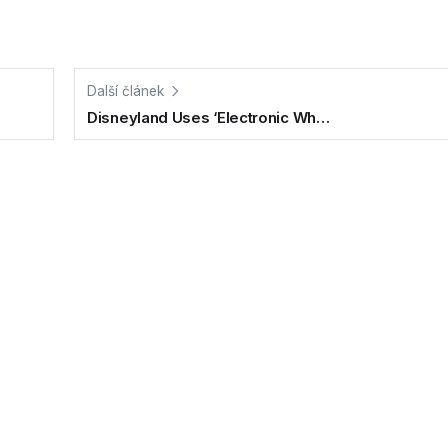
Další článek
Disneyland Uses ‘Electronic Wh…