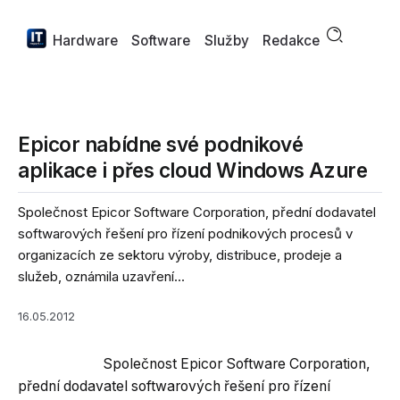
Hardware
Software
Služby
Redakce
Epicor nabídne své podnikové
aplikace i přes cloud Windows Azure
Společnost Epicor Software Corporation, přední dodavatel
softwarových řešení pro řízení podnikových procesů v
organizacích ze sektoru výroby, distribuce, prodeje a
služeb, oznámila uzavření...
16.05.2012
Společnost Epicor Software Corporation,
přední dodavatel softwarových řešení pro řízení