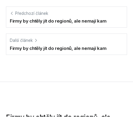
Předchozí článek
Firmy by chtěly jít do regionů, ale nemají kam
Další článek
Firmy by chtěly jít do regionů, ale nemají kam
Firmy by chtěly jít do regionů, ale
nemají kam