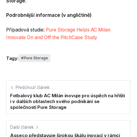
Storage.
Podrobnější informace (v angličtině)
Případová studie:
Pure Storage Helps AC Milan
Innovate On and Off the PitchCase Study
Tagy:
Pure Storage
Předchozí článek
Fotbalový klub AC Milán inovuje pro úspěch na hřišti
i v dalších oblastech svého podnikání se
společností Pure Storage
Další článek
Asseco představuje širokou škálu inovací v rámci