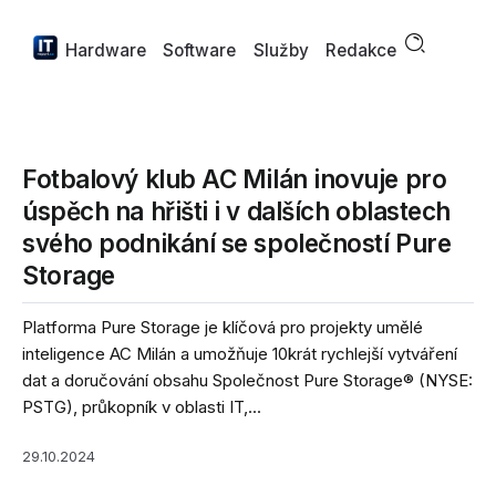
Hardware
Software
Služby
Redakce
Fotbalový klub AC Milán inovuje pro
úspěch na hřišti i v dalších oblastech
svého podnikání se společností Pure
Storage
Platforma Pure Storage je klíčová pro projekty umělé
inteligence AC Milán a umožňuje 10krát rychlejší vytváření
dat a doručování obsahu Společnost Pure Storage® (NYSE:
PSTG), průkopník v oblasti IT,...
29.10.2024