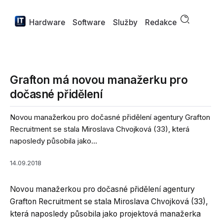
Hardware
Software
Služby
Redakce
Grafton má novou manažerku pro
dočasné přidělení
Novou manažerkou pro dočasné přidělení agentury Grafton
Recruitment se stala Miroslava Chvojková (33), která
naposledy působila jako...
14.09.2018
Novou manažerkou pro dočasné přidělení agentury
Grafton Recruitment se stala Miroslava Chvojková (33),
která naposledy působila jako projektová manažerka