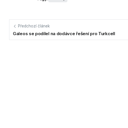
Předchozí článek
Galeos se podílel na dodávce řešení pro Turkcell