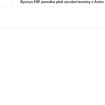
Byznys ERP pomáhá plnit výrobní termíny v Astro