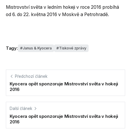
Mistrovství světa v ledním hokeji v roce 2016 probíhá
od 6. do 22. května 2016 v Moskvě a Petrohradě.
Tagy:
Janus & Kyocera
Tiskové zprávy
Předchozí článek
Kyocera opět sponzoruje Mistrovství světa v hokeji
2016
Další článek
Kyocera opět sponzoruje Mistrovství světa v hokeji
2016