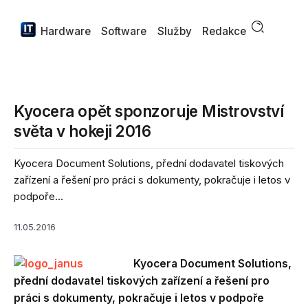
Hardware
Software
Služby
Redakce
Kyocera opět sponzoruje Mistrovství
světa v hokeji 2016
Kyocera Document Solutions, přední dodavatel tiskových
zařízení a řešení pro práci s dokumenty, pokračuje i letos v
podpoře...
11.05.2016
Kyocera Document Solutions,
přední dodavatel tiskových zařízení a řešení pro
práci s dokumenty, pokračuje i letos v podpoře