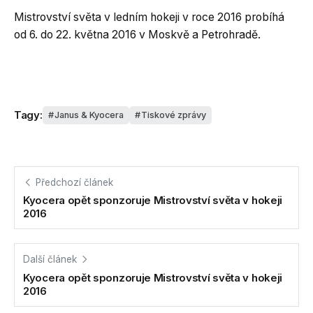
Mistrovství světa v ledním hokeji v roce 2016 probíhá
od 6. do 22. května 2016 v Moskvě a Petrohradě.
Tagy:
Janus & Kyocera
Tiskové zprávy
Předchozí článek
Kyocera opět sponzoruje Mistrovství světa v hokeji
2016
Další článek
Kyocera opět sponzoruje Mistrovství světa v hokeji
2016