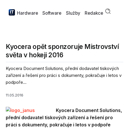
Hardware
Software
Služby
Redakce
Kyocera opět sponzoruje Mistrovství
světa v hokeji 2016
Kyocera Document Solutions, přední dodavatel tiskových
zařízení a řešení pro práci s dokumenty, pokračuje i letos v
podpoře...
11.05.2016
Kyocera Document Solutions,
přední dodavatel tiskových zařízení a řešení pro
práci s dokumenty, pokračuje i letos v podpoře