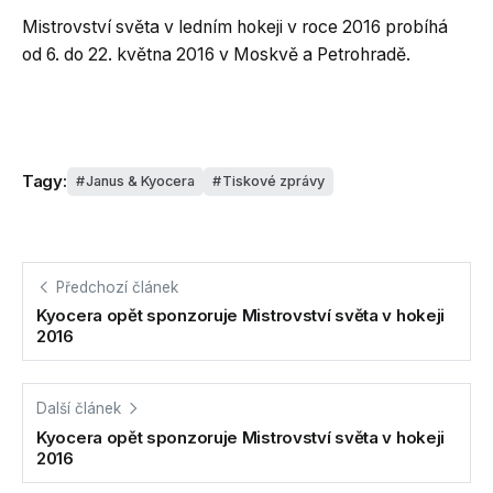
Mistrovství světa v ledním hokeji v roce 2016 probíhá
od 6. do 22. května 2016 v Moskvě a Petrohradě.
Tagy:
Janus & Kyocera
Tiskové zprávy
Předchozí článek
Kyocera opět sponzoruje Mistrovství světa v hokeji
2016
Další článek
Kyocera opět sponzoruje Mistrovství světa v hokeji
2016