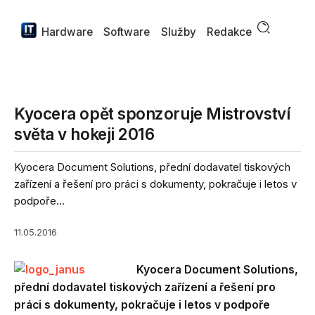
Hardware
Software
Služby
Redakce
Kyocera opět sponzoruje Mistrovství
světa v hokeji 2016
Kyocera Document Solutions, přední dodavatel tiskových
zařízení a řešení pro práci s dokumenty, pokračuje i letos v
podpoře...
11.05.2016
Kyocera Document Solutions,
přední dodavatel tiskových zařízení a řešení pro
práci s dokumenty, pokračuje i letos v podpoře