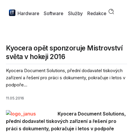
Hardware
Software
Služby
Redakce
Kyocera opět sponzoruje Mistrovství
světa v hokeji 2016
Kyocera Document Solutions, přední dodavatel tiskových
zařízení a řešení pro práci s dokumenty, pokračuje i letos v
podpoře...
11.05.2016
Kyocera Document Solutions,
přední dodavatel tiskových zařízení a řešení pro
práci s dokumenty, pokračuje i letos v podpoře