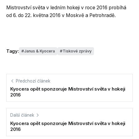
Mistrovství světa v ledním hokeji v roce 2016 probíhá
od 6. do 22. května 2016 v Moskvě a Petrohradě.
Tagy:
Janus & Kyocera
Tiskové zprávy
Předchozí článek
Kyocera opět sponzoruje Mistrovství světa v hokeji
2016
Další článek
Kyocera opět sponzoruje Mistrovství světa v hokeji
2016