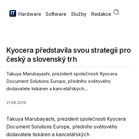
Hardware
Software
Služby
Redakce
Kyocera představila svou strategii pro
český a slovenský trh
Takuya Marubayashi, prezident společnosti Kyocera
Document Solutions Europe, předního světového
dodavatele tiskáren a kancelářských...
21.06.2019
Takuya Marubayashi, prezident společnosti Kyocera
Document Solutions Europe, předního světového
dodavatele tiskáren a kancelářských