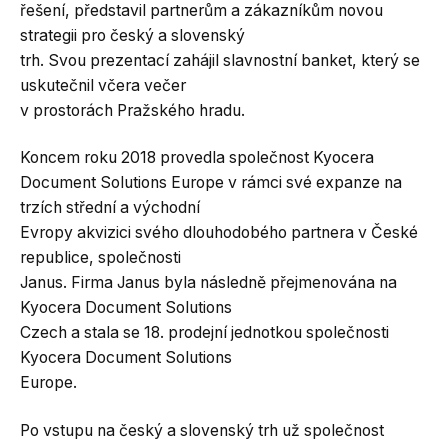
řešení, představil partnerům a zákazníkům novou
strategii pro český a slovenský
trh. Svou prezentací zahájil slavnostní banket, který se
uskutečnil včera večer
v prostorách Pražského hradu.
Koncem roku 2018 provedla společnost Kyocera
Document Solutions Europe v rámci své expanze na
trzích střední a východní
Evropy akvizici svého dlouhodobého partnera v České
republice, společnosti
Janus. Firma Janus byla následně přejmenována na
Kyocera Document Solutions
Czech a stala se 18. prodejní jednotkou společnosti
Kyocera Document Solutions
Europe.
Po vstupu na český a slovenský trh už společnost