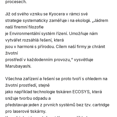
procesech.
Již od svého vzniku se Kyocera v rámci své
strategie systematicky zaměřuje i na ekologii. „Jádrem
naší firemní filozofie
je Environmentální systém řízení. Umožňuje nám
vytvářet rozsáhlá řešení, která
jsou v harmonii s přírodou. Cílem naší firmy je chránit
životní
prostředí v každodenním provozu,“ vysvětluje
Marubayashi.
Všechna zařízení a řešení se proto tvoří s ohledem na
životní prostředí, stejně
jako například technologie tiskáren ECOSYS, která
snižuje tvorbu odpadu a
představuje jeden z prvních systémů bez tzv. cartridge
pro laserové tiskárny.