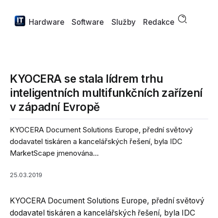
Hardware
Software
Služby
Redakce
KYOCERA se stala lídrem trhu
inteligentních multifunkčních zařízení
v západní Evropě
KYOCERA Document Solutions Europe, přední světový
dodavatel tiskáren a kancelářských řešení, byla IDC
MarketScape jmenována...
25.03.2019
KYOCERA Document Solutions Europe, přední světový
dodavatel tiskáren a kancelářských řešení, byla IDC